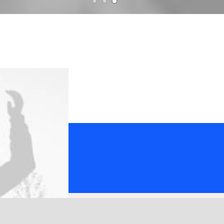
borate with best